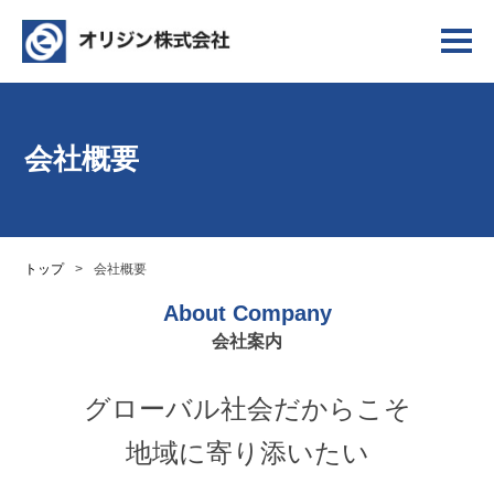
会社概要
トップ
>
会社概要
About Company
会社案内
グローバル社会だからこそ
地域に寄り添いたい