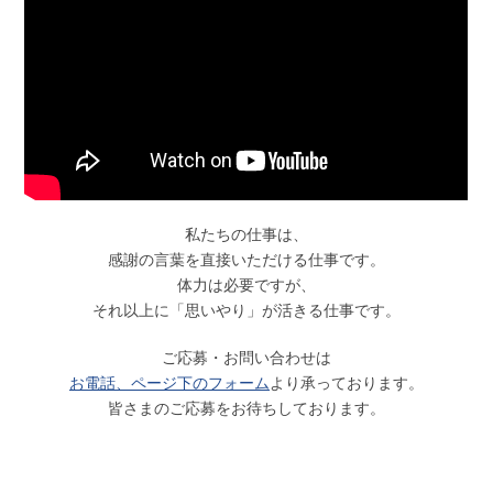
私たちの仕事は、
感謝の言葉を直接いただける仕事です。
体力は必要ですが、
それ以上に「思いやり」が活きる仕事です。
ご応募・お問い合わせは
お電話、ページ下のフォーム
より承っております。
皆さまのご応募をお待ちしております。