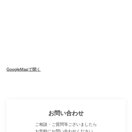
GoogleMapで開く
お問い合わせ
ご相談・ご質問等ございましたら
お気軽にお問い合わせください。