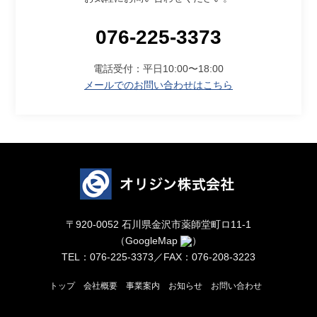
076-225-3373
電話受付：平日10:00〜18:00
メールでのお問い合わせはこちら
〒920-0052 石川県金沢市薬師堂町ロ11-1
（
GoogleMap
）
TEL：076-225-3373／FAX：076-208-3223
トップ
会社概要
事業案内
お知らせ
お問い合わせ