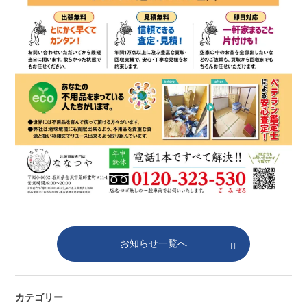
お知らせ一覧へ
カテゴリー