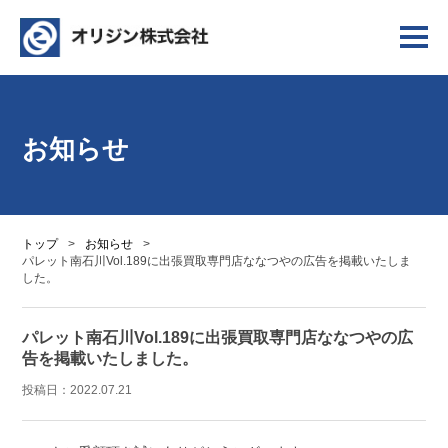
お知らせ
トップ
>
お知らせ
>
パレット南石川Vol.189に出張買取専門店ななつやの広告を掲載いたしま
した。
パレット南石川Vol.189に出張買取専門店ななつやの広
告を掲載いたしました。
投稿日：
2022.07.21