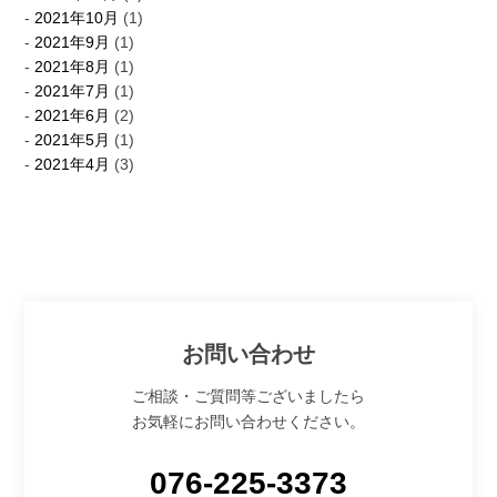
2021年10月
(1)
2021年9月
(1)
2021年8月
(1)
2021年7月
(1)
2021年6月
(2)
2021年5月
(1)
2021年4月
(3)
お問い合わせ
ご相談・ご質問等ございましたら
お気軽にお問い合わせください。
076-225-3373