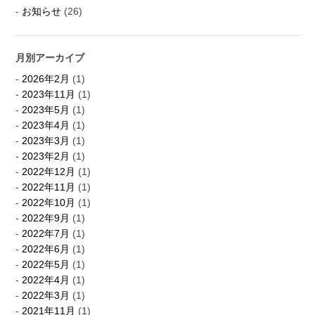
お知らせ
(26)
月別アーカイブ
2026年2月
(1)
2023年11月
(1)
2023年5月
(1)
2023年4月
(1)
2023年3月
(1)
2023年2月
(1)
2022年12月
(1)
2022年11月
(1)
2022年10月
(1)
2022年9月
(1)
2022年7月
(1)
2022年6月
(1)
2022年5月
(1)
2022年4月
(1)
2022年3月
(1)
2021年11月
(1)