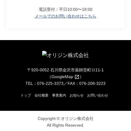
電話受付：平日10:00〜18:00
メールでのお問い合わせはこちら
〒920-0052 石川県金沢市薬師堂町ロ11-1
（
GoogleMap
）
TEL：076-225-3373／FAX：076-208-3223
トップ
会社概要
事業案内
お知らせ
お問い合わせ
Copyright © オリジン株式会社
All Rights Reserved.