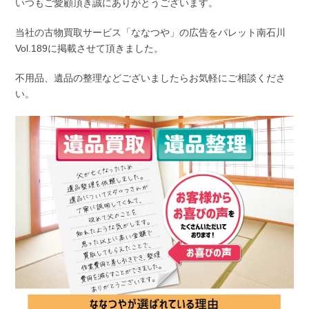
いつもご愛顧頂き誠にありがとうございます。
当社の古物買取サービス「ななつや」の広告をパレット南石川
Vol.189に掲載させて頂きました。
不用品、遺品の整理などございましたらお気軽にご相談くださ
い。