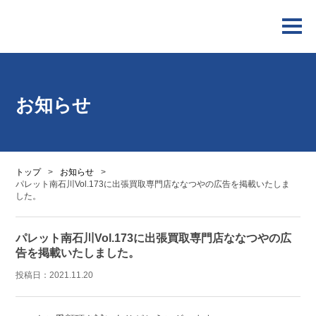
お知らせ
トップ
>
お知らせ
>
パレット南石川Vol.173に出張買取専門店ななつやの広告を掲載いたしま
した。
パレット南石川Vol.173に出張買取専門店ななつやの広
告を掲載いたしました。
投稿日：
2021.11.20