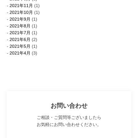
2021年11月
(1)
2021年10月
(1)
2021年9月
(1)
2021年8月
(1)
2021年7月
(1)
2021年6月
(2)
2021年5月
(1)
2021年4月
(3)
お問い合わせ
ご相談・ご質問等ございましたら
お気軽にお問い合わせください。