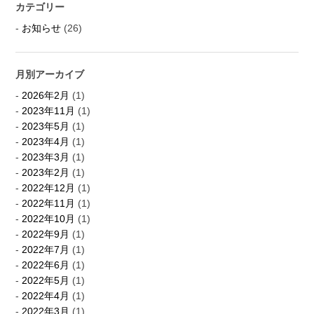
カテゴリー
お知らせ
(26)
月別アーカイブ
2026年2月
(1)
2023年11月
(1)
2023年5月
(1)
2023年4月
(1)
2023年3月
(1)
2023年2月
(1)
2022年12月
(1)
2022年11月
(1)
2022年10月
(1)
2022年9月
(1)
2022年7月
(1)
2022年6月
(1)
2022年5月
(1)
2022年4月
(1)
2022年3月
(1)