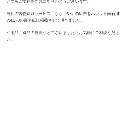
いつもご愛顧頂き誠にありがとうございます。
当社の古物買取サービス「ななつや」の広告をパレット南石川
Vol.173の裏表紙に掲載させて頂きました。
不用品、遺品の整理などございましたらお気軽にご相談くださ
い。