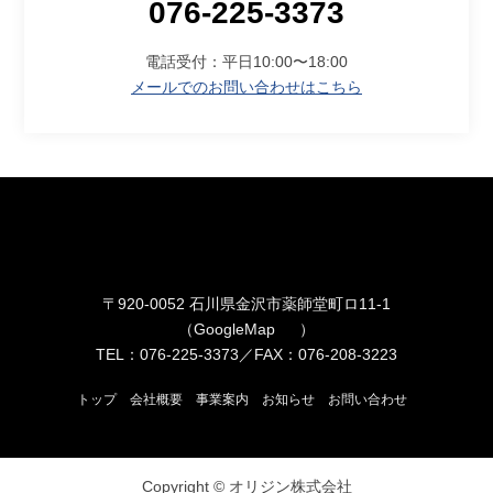
076-225-3373
電話受付：平日10:00〜18:00
メールでのお問い合わせはこちら
〒920-0052 石川県金沢市薬師堂町ロ11-1
（
GoogleMap
）
TEL：076-225-3373／FAX：076-208-3223
トップ
会社概要
事業案内
お知らせ
お問い合わせ
Copyright © オリジン株式会社