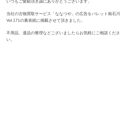
いつもご愛顧頂き誠にありがとうございます。
当社の古物買取サービス「ななつや」の広告をパレット南石川
Vol.171の裏表紙に掲載させて頂きました。
不用品、遺品の整理などございましたらお気軽にご相談くださ
い。