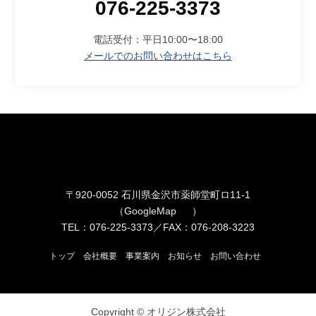
076-225-3373
電話受付：平日10:00〜18:00
メールでのお問い合わせはこちら
〒920-0052 石川県金沢市薬師堂町ロ11-1
（
GoogleMap
）
TEL：076-225-3373／FAX：076-208-3223
トップ
会社概要
事業案内
お知らせ
お問い合わせ
Copyright © オリジン株式会社