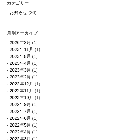
カテゴリー
お知らせ
(26)
月別アーカイブ
2026年2月
(1)
2023年11月
(1)
2023年5月
(1)
2023年4月
(1)
2023年3月
(1)
2023年2月
(1)
2022年12月
(1)
2022年11月
(1)
2022年10月
(1)
2022年9月
(1)
2022年7月
(1)
2022年6月
(1)
2022年5月
(1)
2022年4月
(1)
2022年3月
(1)