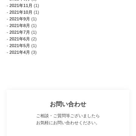
2021年11月
(1)
2021年10月
(1)
2021年9月
(1)
2021年8月
(1)
2021年7月
(1)
2021年6月
(2)
2021年5月
(1)
2021年4月
(3)
お問い合わせ
ご相談・ご質問等ございましたら
お気軽にお問い合わせください。