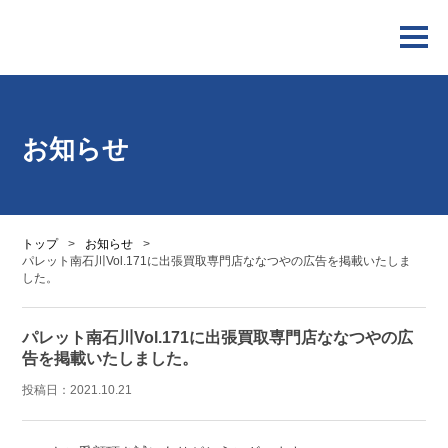
お知らせ
トップ
>
お知らせ
>
パレット南石川Vol.171に出張買取専門店ななつやの広告を掲載いたしま
した。
パレット南石川Vol.171に出張買取専門店ななつやの広
告を掲載いたしました。
投稿日：
2021.10.21